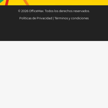
© 2026 OfficeMax. Todos los derechos reservados.
Políticas de Privacidad
|
Términos y condiciones