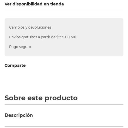
Ver disponibilidad en tienda
10
.
silla
Cambios y devoluciones
Envíos gratuitos a partir de $599.00 MX
Pago seguro
Comparte
Sobre este producto
Descripción