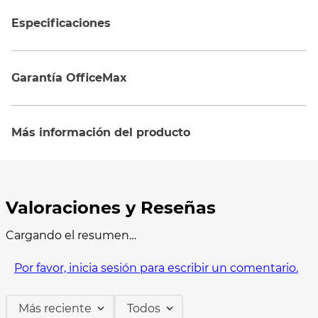
Especificaciones
Garantía OfficeMax
Más información del producto
Cargando el resumen…
Por favor, inicia sesión para escribir un comentario.
Más reciente
Todos