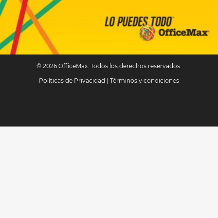
© 2026 OfficeMax. Todos los derechos reservados.
Políticas de Privacidad
|
Términos y condiciones