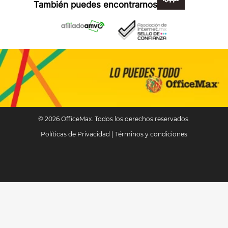
También puedes encontrarnos en:
© 2026 OfficeMax. Todos los derechos reservados.
Políticas de Privacidad
|
Términos y condiciones