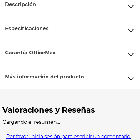
Descripción
Especificaciones
Garantía OfficeMax
Más información del producto
Cargando el resumen…
Por favor, inicia sesión para escribir un comentario.