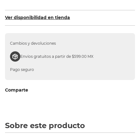
Ver disponibilidad en tienda
Cambios y devoluciones
Envíos gratuitos a partir de $599.00 MX
Pago seguro
Comparte
Sobre este producto