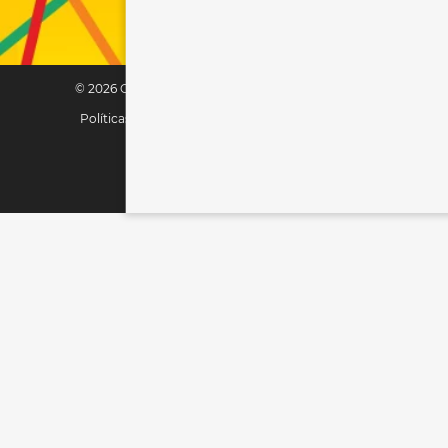
© 2026 OfficeMax. Todos los derechos reservados.
Políticas de Privacidad
|
Términos y condiciones