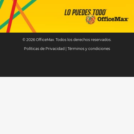
© 2026 OfficeMax. Todos los derechos reservados.
Políticas de Privacidad
|
Términos y condiciones