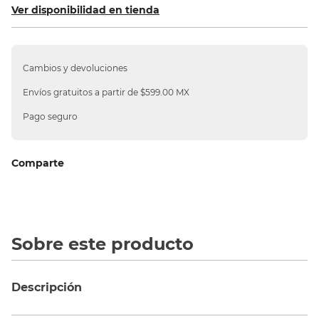
Ver disponibilidad en tienda
10
.
silla
Cambios y devoluciones
Envíos gratuitos a partir de $599.00 MX
Pago seguro
Comparte
Sobre este producto
Descripción