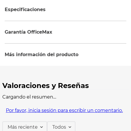
Especificaciones
Garantía OfficeMax
Más información del producto
Cargando el resumen…
Por favor, inicia sesión para escribir un comentario.
Más reciente
Todos