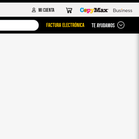
FACTURA ELECTRÓNICA
TE AYUDAMOS