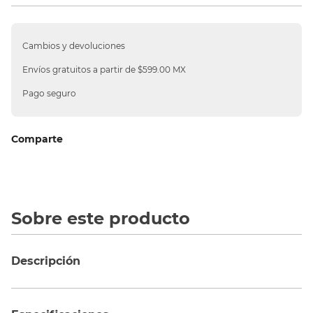
10
.
silla
Cambios y devoluciones
Envíos gratuitos a partir de $599.00 MX
Pago seguro
Comparte
Sobre este producto
Descripción