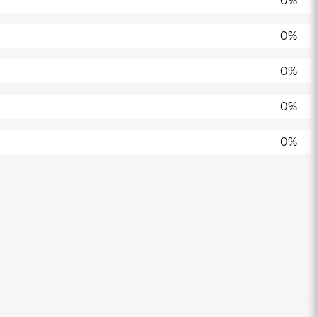
0%
0%
0%
0%
0%