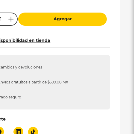
Agregar
isponibilidad en tienda
Cambios y devoluciones
Envíos gratuitos a partir de $599.00 MX
Pago seguro
rte