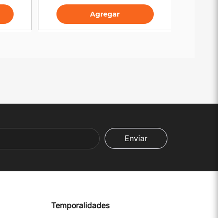
Agregar
Enviar
Temporalidades