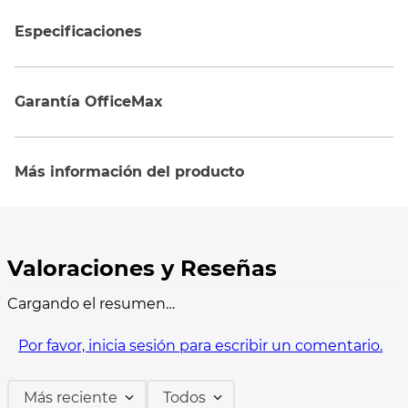
Especificaciones
Garantía OfficeMax
Más información del producto
Cargando el resumen…
Por favor, inicia sesión para escribir un comentario.
Más reciente
Todos