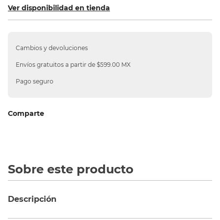
Ver disponibilidad en tienda
10
.
sillas
Cambios y devoluciones
Envíos gratuitos a partir de $599.00 MX
Pago seguro
Comparte
Sobre este producto
Descripción