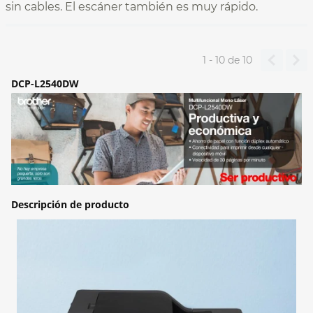
sin cables. El escáner también es muy rápido.
1 - 10
de
10