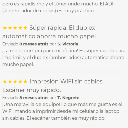
pero es rapidísimo y el tóner rinde mucho. El ADF
(alimentador de copias) es muy práctico.
★
★
★
★
★
Súper rápida. El duplex
automático ahorra mucho papel.
Enviado
8 meses atrás
por
S. Victoria
¡La mejor compra para mi oficina! Es súper rápida para
imprimir y el duplex (ambos lados) automático ahorra
mucho papel.
★
★
★
★
★
Impresión WiFi sin cables.
Escáner muy rápido.
Enviado
8 meses atrás
por
T. Negrete
¡Una maravilla de equipo! Lo que más me gusta es el
WiFi, mando a imprimir desde mi celular o la laptop
sin cables. El escáner también es muy rápido.