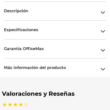
Descripción
Especificaciones
Garantía OfficeMax
Más información del producto
★
★
★
★
☆