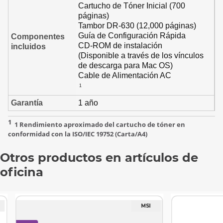
Otros productos en artículos de
oficina