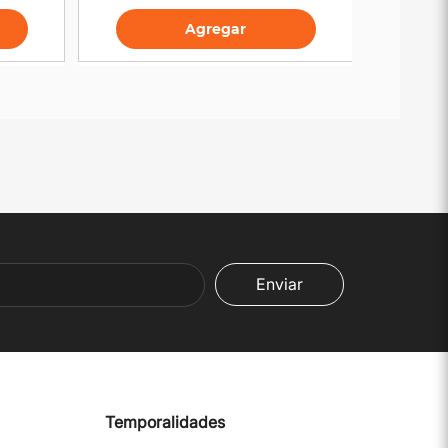
Agregar
Enviar
Temporalidades