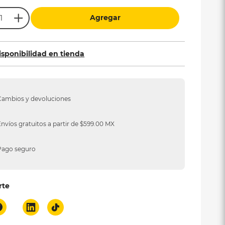
Agregar
isponibilidad en tienda
Cambios y devoluciones
Envíos gratuitos a partir de $599.00 MX
Pago seguro
rte