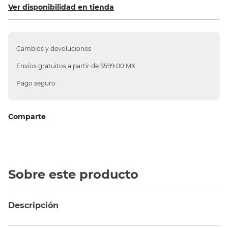
Ver disponibilidad en tienda
10
.
sillas
Cambios y devoluciones
Envíos gratuitos a partir de $599.00 MX
Pago seguro
Comparte
Sobre este producto
Descripción