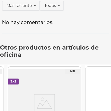
Más reciente
Todos
No hay comentarios.
Otros productos en artículos de
oficina