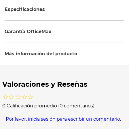
Especificaciones
Garantía OfficeMax
Más información del producto
☆
☆
☆
☆
☆
0 Calificación promedio
(0 comentarios)
Por favor, inicia sesión para escribir un comentario.