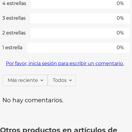
4 estrellas
0%
3 estrellas
0%
2 estrellas
0%
1 estrella
0%
Por favor, inicia sesión para escribir un comentario.
Más reciente
Todos
No hay comentarios.
Otros productos en artículos de