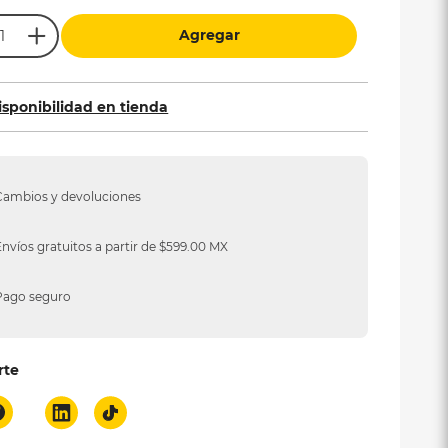
Agregar
isponibilidad en tienda
Cambios y devoluciones
Envíos gratuitos a partir de $599.00 MX
Pago seguro
rte