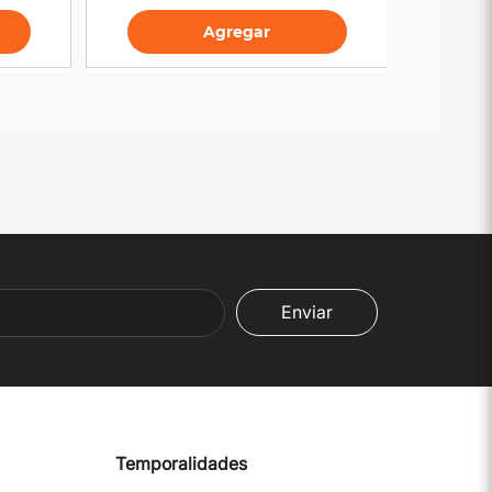
Agregar
Enviar
Temporalidades