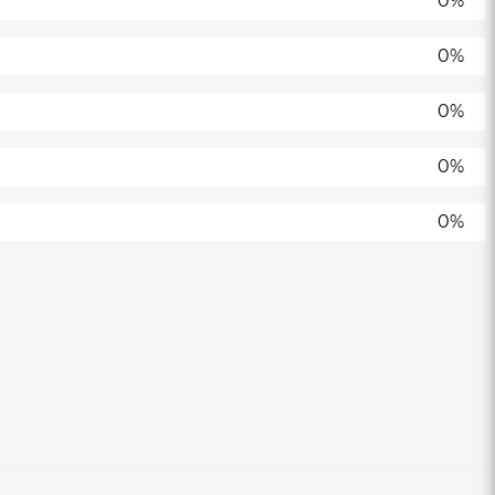
0%
0%
0%
0%
0%