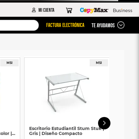
FACTURA ELECTRÓNICA
TE AYUDAMOS
Escritorio Estudiantil Stum Stuk |
olor |
Gris | Diseño Compacto