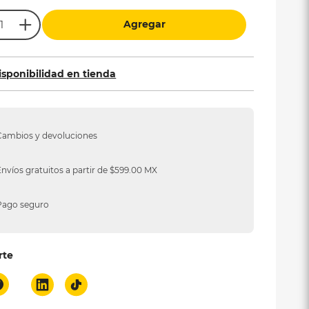
Agregar
isponibilidad en tienda
Cambios y devoluciones
Envíos gratuitos a partir de $599.00 MX
Pago seguro
rte