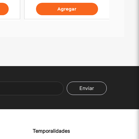
Agregar
Enviar
Temporalidades