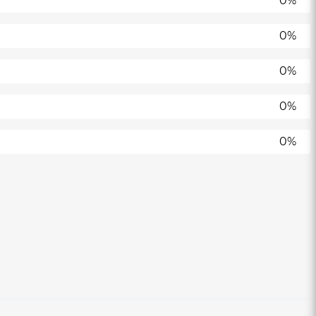
0%
0%
0%
0%
0%