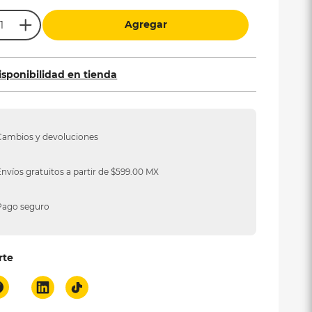
Agregar
isponibilidad en tienda
Cambios y devoluciones
Envíos gratuitos a partir de $599.00 MX
Pago seguro
rte