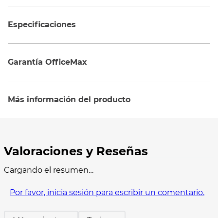
Especificaciones
Garantía OfficeMax
Más información del producto
Cargando el resumen…
Por favor, inicia sesión para escribir un comentario.