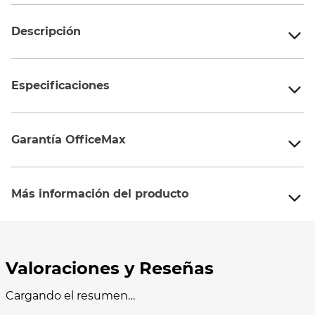
Descripción
Especificaciones
Garantía OfficeMax
Más información del producto
Cargando el resumen…