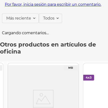
Por favor, inicia sesión para escribir un comentario.
Más reciente
Todos
Cargando comentarios…
Otros productos en artículos de
oficina