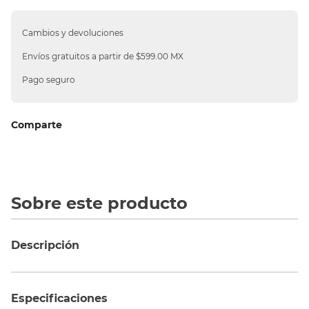
10
.
silla
Cambios y devoluciones
Envíos gratuitos a partir de $599.00 MX
Pago seguro
Comparte
Sobre este producto
Descripción
Especificaciones