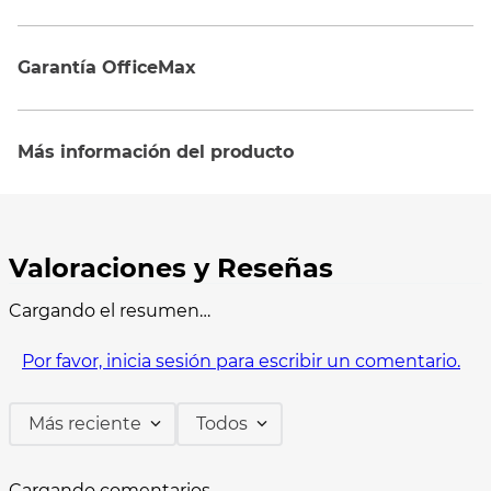
Garantía OfficeMax
Más información del producto
Cargando el resumen…
Por favor, inicia sesión para escribir un comentario.
Más reciente
Todos
Cargando comentarios…