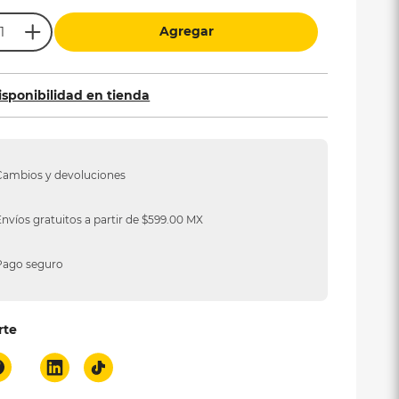
Agregar
isponibilidad en tienda
Cambios y devoluciones
Envíos gratuitos a partir de $599.00 MX
Pago seguro
rte