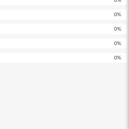
0%
0%
0%
0%
0%