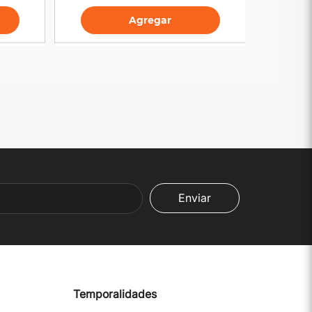
Agregar
Enviar
Temporalidades