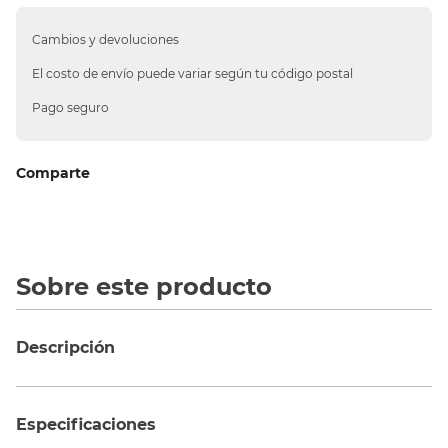
10
.
silla
Cambios y devoluciones
El costo de envío puede variar según tu código postal
Pago seguro
Comparte
Sobre este producto
Descripción
Especificaciones