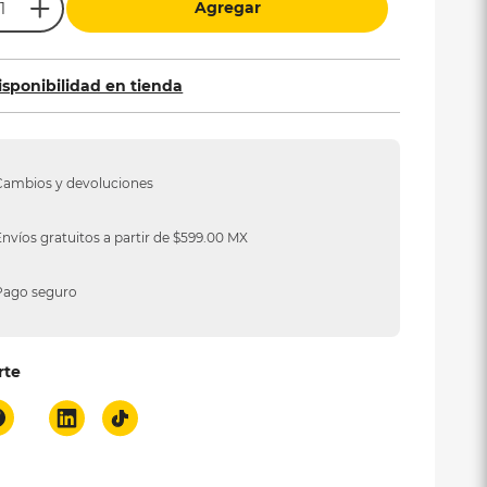
Agregar
isponibilidad en tienda
Cambios y devoluciones
Envíos gratuitos a partir de $599.00 MX
Pago seguro
rte