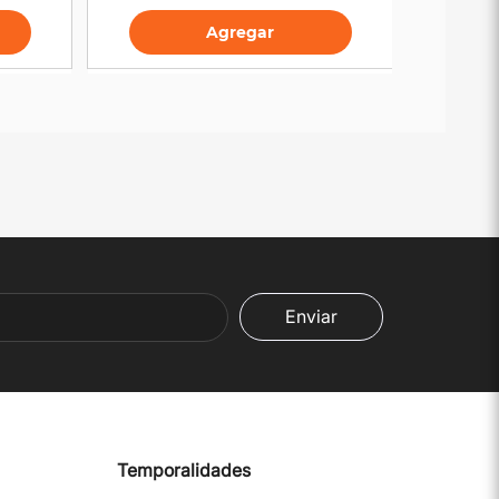
Agregar
Enviar
Temporalidades