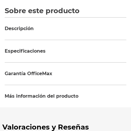
Sobre este producto
Descripción
Especificaciones
Garantía OfficeMax
Más información del producto