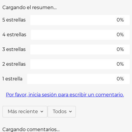
Cargando el resumen…
5 estrellas
0%
4 estrellas
0%
3 estrellas
0%
2 estrellas
0%
1 estrella
0%
Por favor, inicia sesión para escribir un comentario.
Más reciente
Todos
Cargando comentarios…