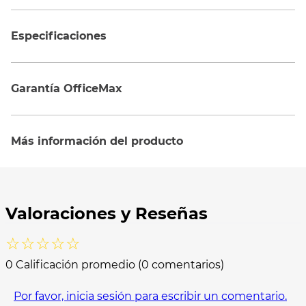
Especificaciones
Garantía OfficeMax
Más información del producto
☆
☆
☆
☆
☆
0 Calificación promedio
(0 comentarios)
Por favor, inicia sesión para escribir un comentario.