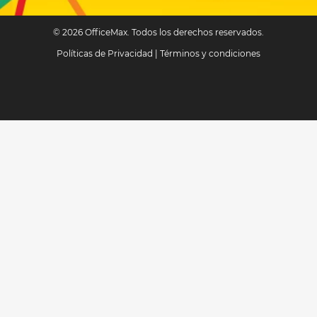
© 2026 OfficeMax. Todos los derechos reservados.
Políticas de Privacidad
|
Términos y condiciones