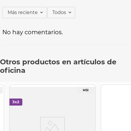
Más reciente
Todos
No hay comentarios.
Otros productos en artículos de
oficina