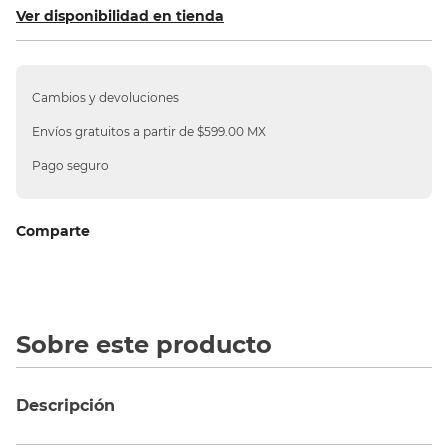
Ver disponibilidad en tienda
10
.
silla
Cambios y devoluciones
Envíos gratuitos a partir de $599.00 MX
Pago seguro
Comparte
Sobre este producto
Descripción