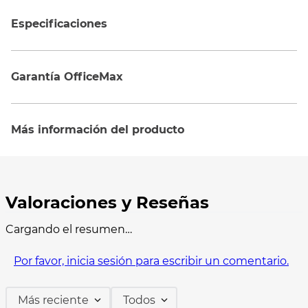
Especificaciones
Garantía OfficeMax
Más información del producto
Cargando el resumen…
Por favor, inicia sesión para escribir un comentario.
Más reciente
Todos