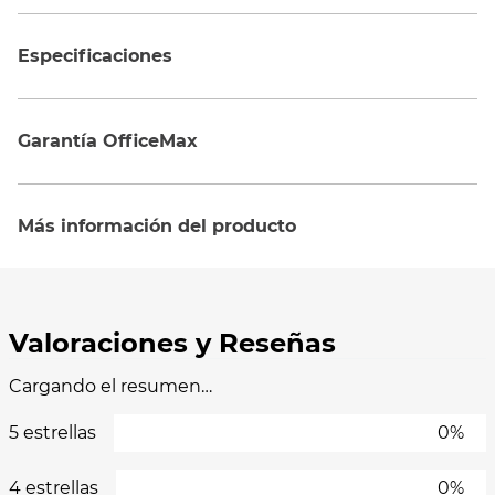
Especificaciones
Garantía OfficeMax
Más información del producto
Cargando el resumen…
5 estrellas
0%
4 estrellas
0%