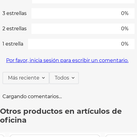
3 estrellas
0%
2 estrellas
0%
1 estrella
0%
Por favor, inicia sesión para escribir un comentario.
Más reciente
Todos
Cargando comentarios…
Otros productos en artículos de
oficina