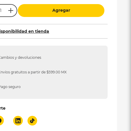
Agregar
isponibilidad en tienda
Cambios y devoluciones
Envíos gratuitos a partir de $599.00 MX
Pago seguro
rte