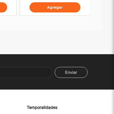
Agregar
Enviar
Temporalidades