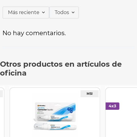
Más reciente
Todos
No hay comentarios.
Otros productos en artículos de
oficina