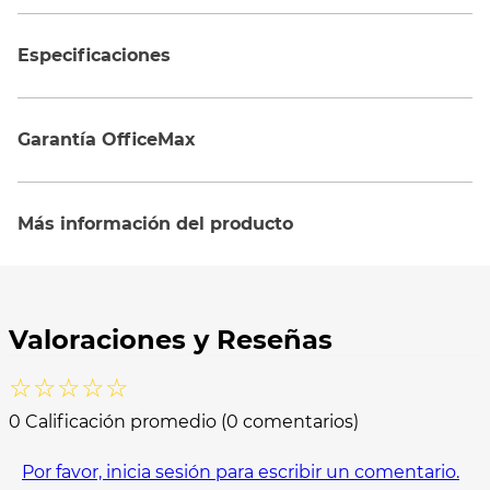
Especificaciones
Garantía OfficeMax
Más información del producto
☆
☆
☆
☆
☆
0 Calificación promedio
(0 comentarios)
Por favor, inicia sesión para escribir un comentario.