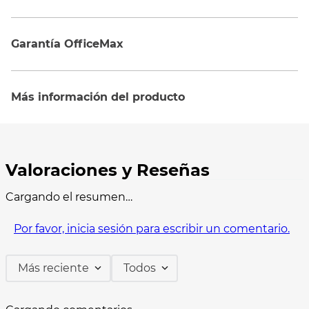
Garantía OfficeMax
Más información del producto
Cargando el resumen…
Por favor, inicia sesión para escribir un comentario.
Más reciente
Todos