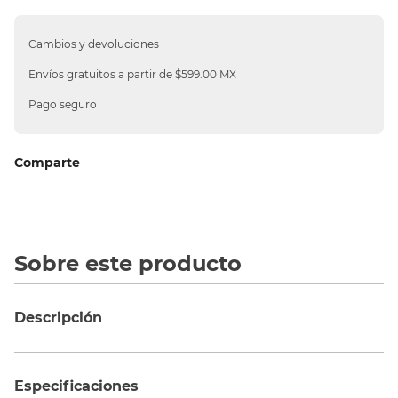
10
.
silla
Cambios y devoluciones
Envíos gratuitos a partir de $599.00 MX
Pago seguro
Comparte
Sobre este producto
Descripción
Especificaciones