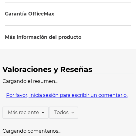
Garantía OfficeMax
Más información del producto
Cargando el resumen…
Por favor, inicia sesión para escribir un comentario.
Más reciente
Todos
Cargando comentarios…